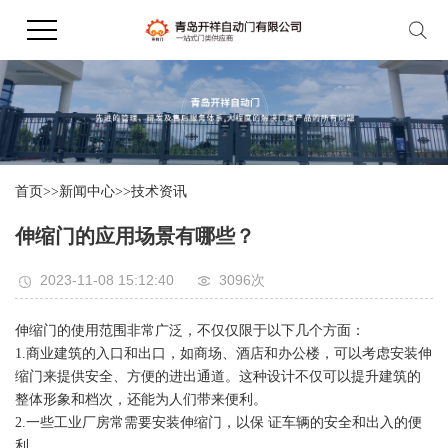
首页
>>
新闻中心
>>
技术资讯
伸缩门的应用场景有哪些？
2023-11-08 15:12:40
3096次
伸缩门的使用范围非常广泛，不仅仅限于以下几个方面：
1.商业建筑的入口和出口，如商场、酒店和办公楼，可以考虑安装伸
缩门来提供安全、方便的进出通道。这种设计不仅可以提升建筑的
整体形象和档次，还能为人们带来便利。
2.一些工业厂房常需要安装伸缩门，以保 证车辆的安全和出入的便
利。