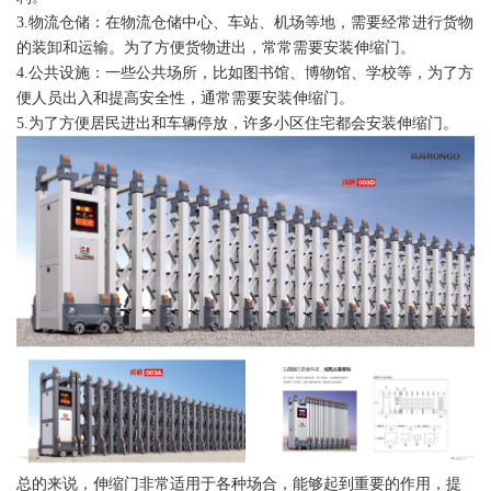
3.物流仓储：在物流仓储中心、车站、机场等地，需要经常进行货物
的装卸和运输。为了方便货物进出，常常需要安装伸缩门。
4.公共设施：一些公共场所，比如图书馆、博物馆、学校等，为了方
便人员出入和提高安全性，通常需要安装伸缩门。
5.为了方便居民进出和车辆停放，许多小区住宅都会安装伸缩门。
总的来说，伸缩门非常适用于各种场合，能够起到重要的作用，提